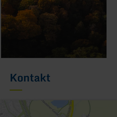
Kontakt