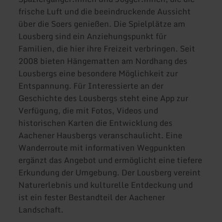
frische Luft und die beeindruckende Aussicht
über die Soers genießen. Die Spielplätze am
Lousberg sind ein Anziehungspunkt für
Familien, die hier ihre Freizeit verbringen. Seit
2008 bieten Hängematten am Nordhang des
Lousbergs eine besondere Möglichkeit zur
Entspannung. Für Interessierte an der
Geschichte des Lousbergs steht eine App zur
Verfügung, die mit Fotos, Videos und
historischen Karten die Entwicklung des
Aachener Hausbergs veranschaulicht. Eine
Wanderroute mit informativen Wegpunkten
ergänzt das Angebot und ermöglicht eine tiefere
Erkundung der Umgebung. Der Lousberg vereint
Naturerlebnis und kulturelle Entdeckung und
ist ein fester Bestandteil der Aachener
Landschaft.