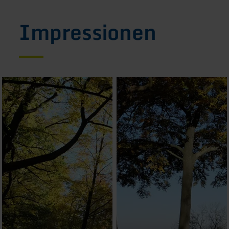
Impressionen