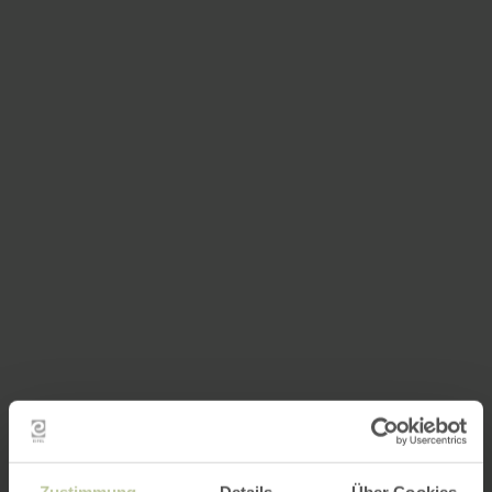
Zustimmung
Details
Über Cookies