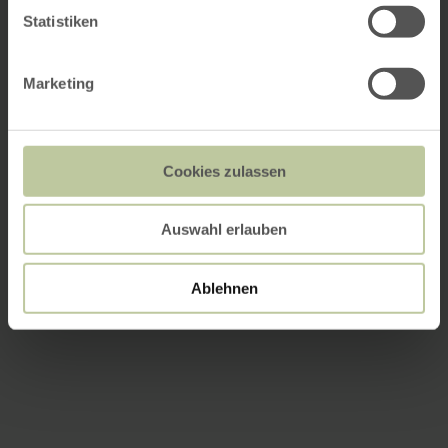
Statistiken
Marketing
Cookies zulassen
Auswahl erlauben
Ablehnen