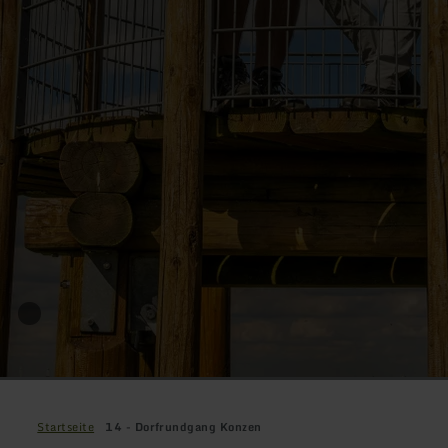
Startseite
14 - Dorfrundgang Konzen