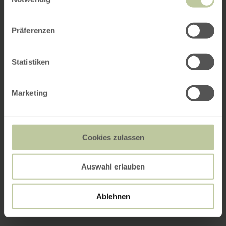
Präferenzen
Statistiken
Marketing
Cookies zulassen
Auswahl erlauben
Ablehnen