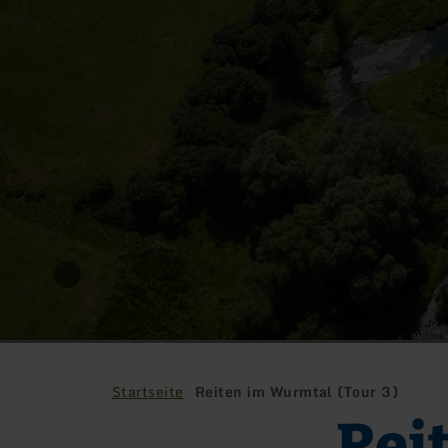
Startseite
Reiten im Wurmtal (Tour 3)
Rei