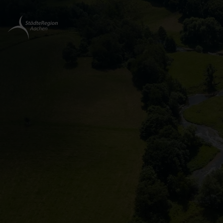
Zurück
zur
Startseite