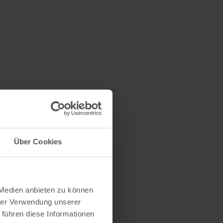
Über Cookies
 Medien anbieten zu können
hrer Verwendung unserer
 führen diese Informationen