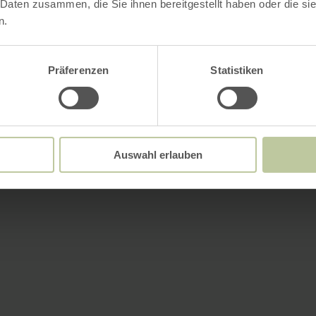
 Daten zusammen, die Sie ihnen bereitgestellt haben oder die s
n.
Präferenzen
Statistiken
Auswahl erlauben