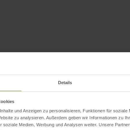
Details
Cookies
nhalte und Anzeigen zu personalisieren, Funktionen für soziale
Website zu analysieren. Außerdem geben wir Informationen zu I
r soziale Medien, Werbung und Analysen weiter. Unsere Partner