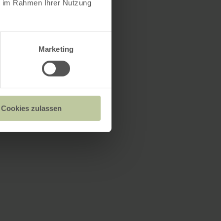
ie im Rahmen Ihrer Nutzung
Marketing
Cookies zulassen