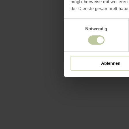
möglicherweise mit weiteren
der Dienste gesammelt habe
Einwilligungsauswahl
Notwendig
Ablehnen