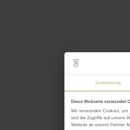
Zustimmung
Diese Webseite verwendet 
Wir verwenden Cookies, um I
und die Zugriffe auf unsere 
Website an unsere Partner fü