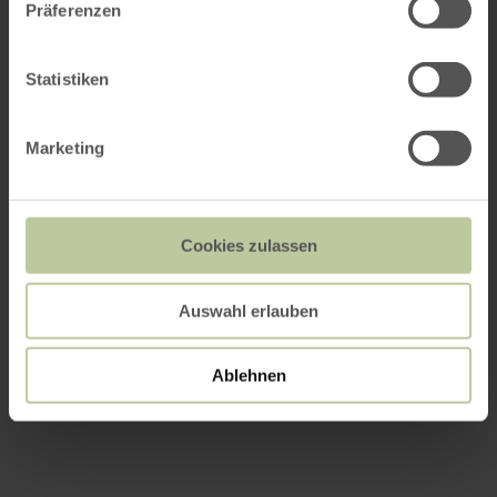
Präferenzen
Statistiken
Marketing
Cookies zulassen
Auswahl erlauben
Ablehnen