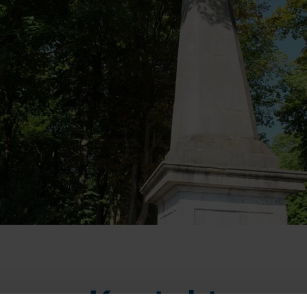
Kontakt