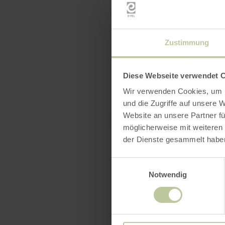
Zustimmung
Diese Webseite verwendet 
Wir verwenden Cookies, um I
und die Zugriffe auf unsere 
Website an unsere Partner fü
möglicherweise mit weiteren
der Dienste gesammelt habe
Einwilligungsauswahl
Notwendig